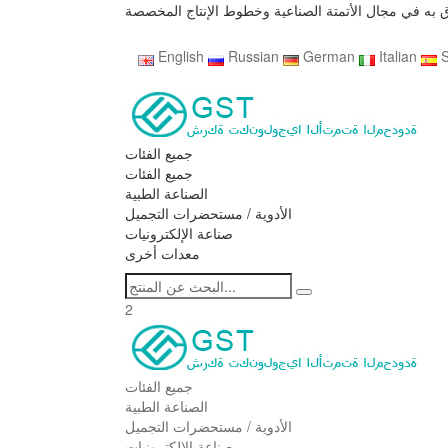
به في مجال الأتمتة الصناعية وخطوط الإنتاج المخصصة
English
Russian
German
Italian
جميع الفئات
جميع الفئات
الصناعة الطبية
الأدوية / مستحضرات التجميل
صناعة الإلكترونيات
معدات أخرى
2
جميع الفئات
الصناعة الطبية
الأدوية / مستحضرات التجميل
صناعة الإلكترونيات