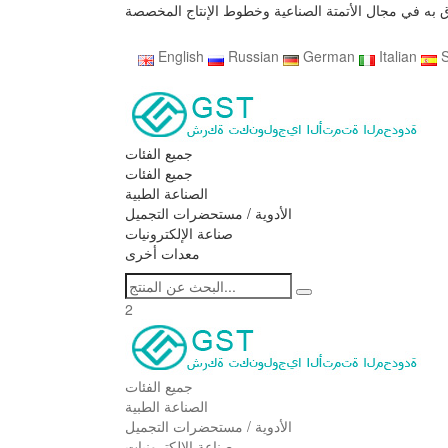
به في مجال الأتمتة الصناعية وخطوط الإنتاج المخصصة
English
Russian
German
Italian
جميع الفئات
جميع الفئات
الصناعة الطبية
الأدوية / مستحضرات التجميل
صناعة الإلكترونيات
معدات أخرى
2
جميع الفئات
الصناعة الطبية
الأدوية / مستحضرات التجميل
صناعة الإلكترونيات