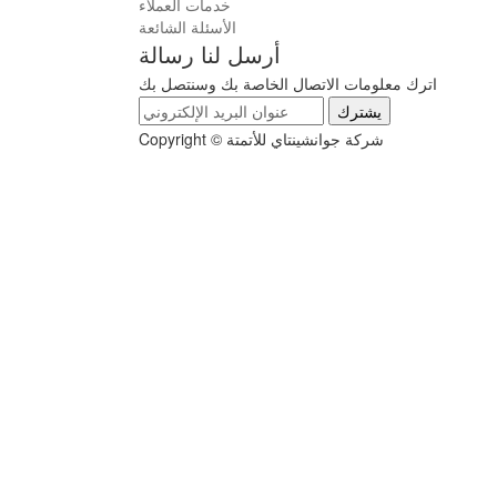
خدمات العملاء
الأسئلة الشائعة
أرسل لنا رسالة
اترك معلومات الاتصال الخاصة بك وسنتصل بك
يشترك
Copyright © شركة جوانشينتاي للأتمتة